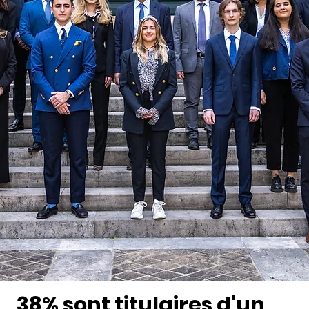
38% sont titulaires d'un