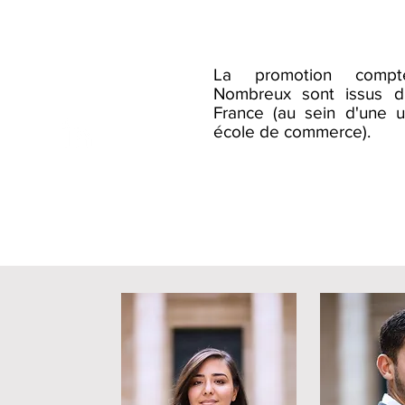
La
promotion compt
Nombreux sont issus d
France (au sein d'une u
école de commerce).