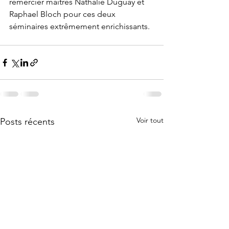
remercier maîtres Nathalie Duguay et 
Raphael Bloch pour ces deux 
séminaires extrêmement enrichissants.
Voir tout
Posts récents