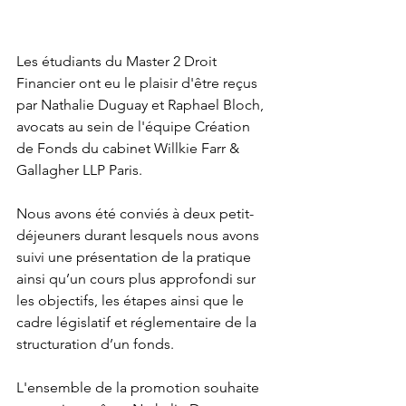
Les étudiants du Master 2 Droit 
Financier ont eu le plaisir d'être reçus 
par Nathalie Duguay et Raphael Bloch, 
avocats au sein de l'équipe Création 
de Fonds du cabinet Willkie Farr & 
Gallagher LLP Paris.
Nous avons été conviés à deux petit-
déjeuners durant lesquels nous avons 
suivi une présentation de la pratique 
ainsi qu’un cours plus approfondi sur 
les objectifs, les étapes ainsi que le 
cadre législatif et réglementaire de la 
structuration d’un fonds.
L'ensemble de la promotion souhaite 