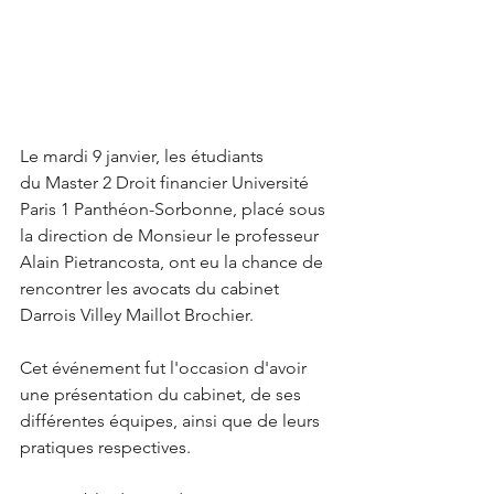
Le mardi 9 janvier, les étudiants 
du Master 2 Droit financier Université 
Paris 1 Panthéon-Sorbonne, placé sous 
la direction de Monsieur le professeur 
Alain Pietrancosta, ont eu la chance de 
rencontrer les avocats du cabinet 
Darrois Villey Maillot Brochier.
Cet événement fut l'occasion d'avoir 
une présentation du cabinet, de ses 
différentes équipes, ainsi que de leurs 
pratiques respectives.