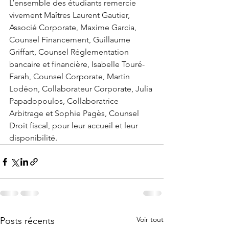
L’ensemble des étudiants remercie 
vivement Maîtres Laurent Gautier, 
Associé Corporate, Maxime Garcia, 
Counsel Financement,
 Guillaume 
Griffart
, Counsel Réglementation 
bancaire et financière, Isabelle Touré-
Farah, Counsel Corporate, Martin 
Lodéon, Collaborateur Corporate,
 Julia 
Papadopoulos, 
Collaboratrice 
Arbitrage et Sophie Pagès, Counsel 
Droit fiscal, pour leur accueil et leur 
disponibilité.
Voir tout
Posts récents