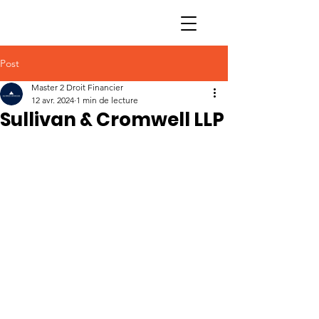
Post
Master 2 Droit Financier
12 avr. 2024
1 min de lecture
Sullivan & Cromwell LLP