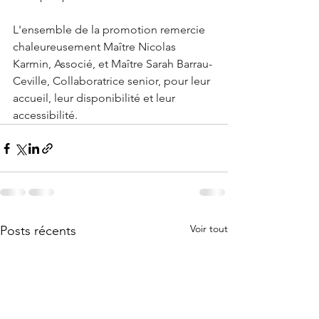
L'ensemble de la promotion remercie 
chaleureusement Maître Nicolas 
Karmin
, 
Associé, et Maître Sarah Barrau-
Ceville, Collaboratrice senior, pour leur 
accueil, leur disponibilité et leur 
accessibilité.
Voir tout
Posts récents