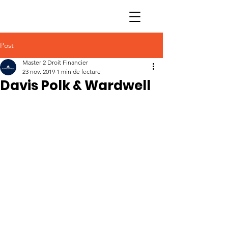
Post
Master 2 Droit Financier
23 nov. 2019
1 min de lecture
Davis Polk & Wardwell