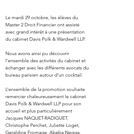
Le mardi 29 octobre, les élèves du 
Master 2 Droit Financier ont assisté 
avec grand intérêt à une présentation 
du cabinet Davis Polk & Wardwell LLP. 
Nous avons ainsi pu découvrir 
l’ensemble des activités du cabinet et 
échanger avec les différents avocats du 
bureau parisien autour d’un cocktail.
L’ensemble de la promotion souhaite 
remercier chaleureusement le cabinet 
Davis Polk & Wardwell LLP pour son 
accueil et plus particulièrement 
Jacques NAQUET-RADIGUET, 
Christophe Perchet, Juliette Loget, 
Geraldine Fromage, Abeba Negga, 