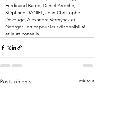
Ferdinand Barbé, Daniel Arroche, 
Stéphane DANIEL, Jean-Christophe 
Devouge, Alexandre Vermynck et 
Georges Terrier pour leur disponibilité 
et leurs conseils.
Voir tout
Posts récents