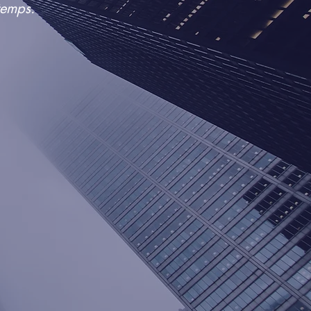
temps.