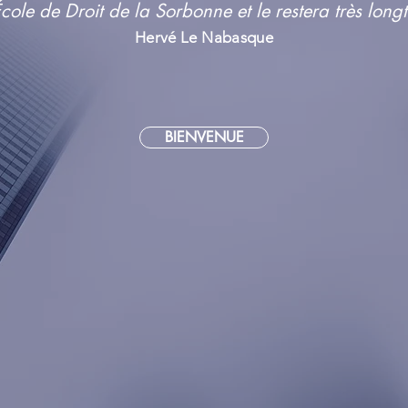
École de Droit de la Sorbonne et le restera très long
Hervé Le Nabasque
BIENVENUE