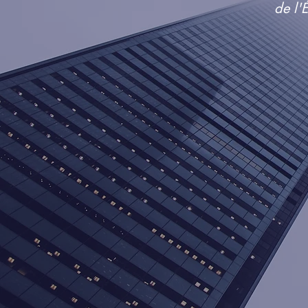
de l'